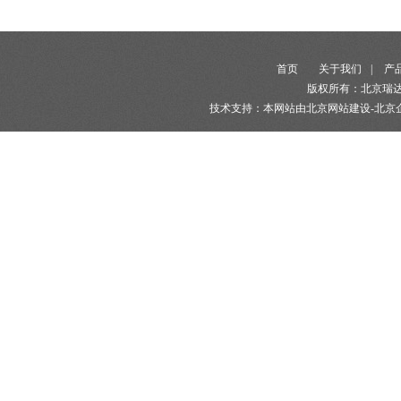
首页
关于我们
|
产
版权所有：北京瑞
技术支持：本网站由北京网站建设-北京